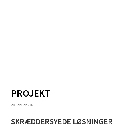
PROJEKT
20. januar 2023
SKRÆDDERSYEDE LØSNINGER