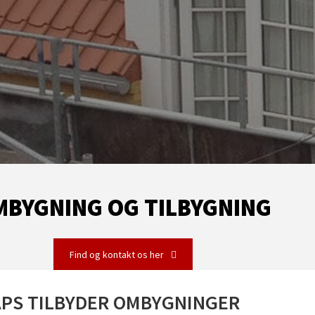
MBYGNING OG TILBYGNING
Find og kontakt os her
PS TILBYDER OMBYGNINGER